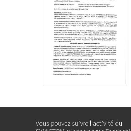
Vous pouvez suivre l'activité du